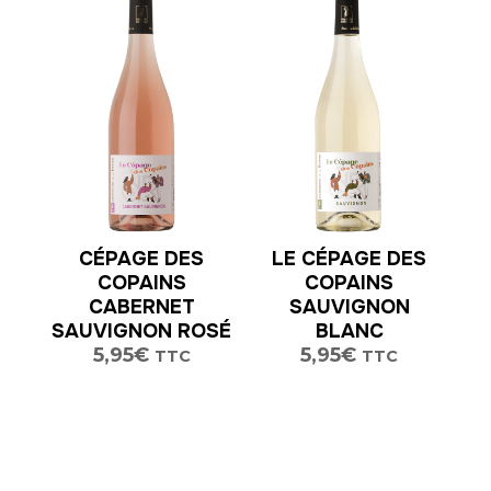
CÉPAGE DES
LE CÉPAGE DES
COPAINS
COPAINS
CABERNET
SAUVIGNON
SAUVIGNON ROSÉ
BLANC
5,95
€
5,95
€
TTC
TTC