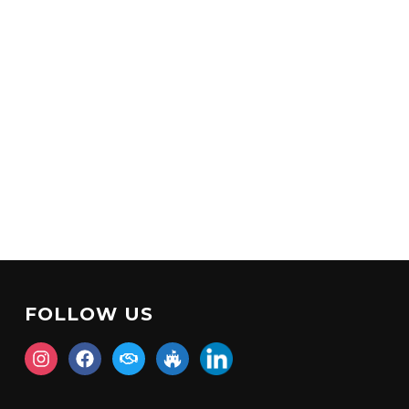
FOLLOW US