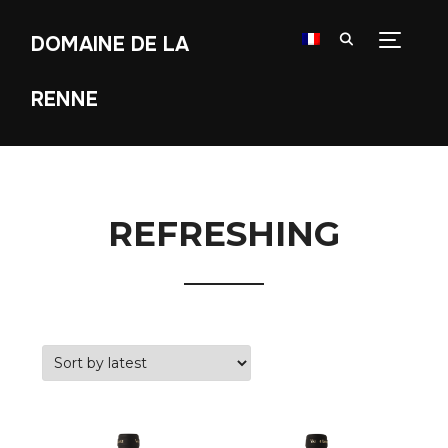
DOMAINE DE LA
TOGGLE
RENNE
REFRESHING