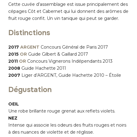
Cette cuvée d’assemblage est issue principalement des
cépages Côt et Cabernet qui lui donnent des arômes de
fruit rouge confit. Un vin tanique qui peut se garder.
Distinctions
2017
ARGENT
Concours Général de Paris 2017
2015
OR
Guide Gilbert & Gaillard 2017
2011
OR
Concours Vignerons Indépendants 2013
2008
Guide Hachette 2011
2007
Liger d’ARGENT, Guide Hachette 2010 – Étoile
Dégustation
OEIL
Une robe brillante rouge grenat aux reflets violets.
NEZ
Intense qui associe les odeurs des fruits rouges et noirs
à des nuances de violette et de réglisse.