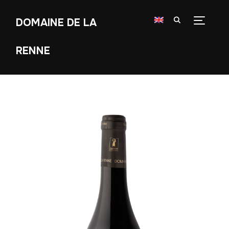
DOMAINE DE LA
TOGGLE
RENNE