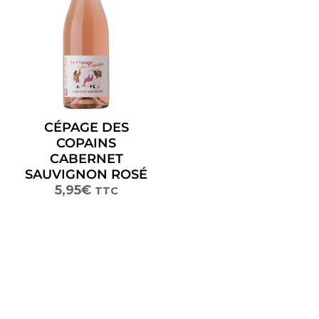
CÉPAGE DES
COPAINS
CABERNET
SAUVIGNON ROSÉ
5,95
€
TTC