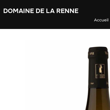
DOMAINE DE LA RENNE
Accueil