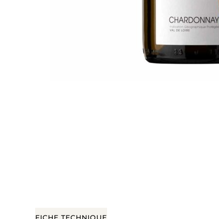
FICHE TECHNIQUE