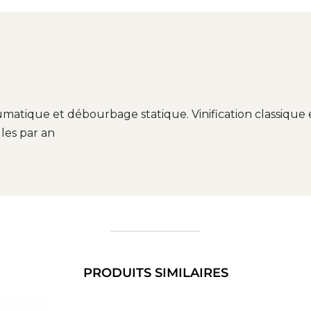
matique et débourbage statique. Vinification classique
lles par an
PRODUITS SIMILAIRES