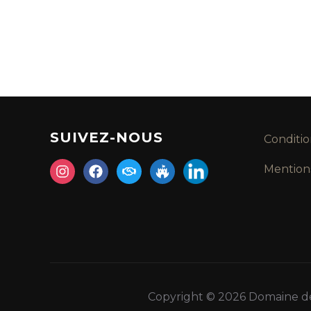
SUIVEZ-NOUS
Conditio
Mention
Copyright © 2026 Domaine d