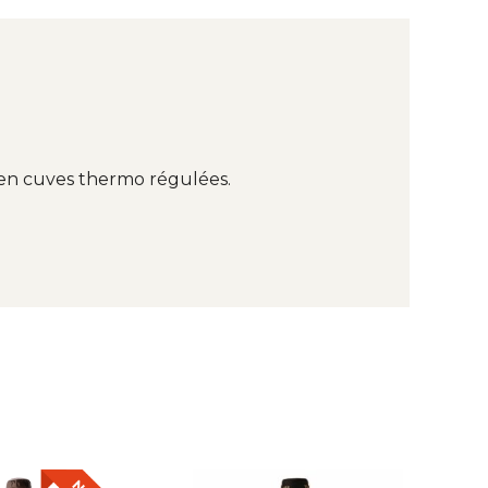
 en cuves thermo régulées.