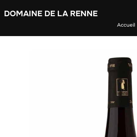
DOMAINE DE LA RENNE
Accueil