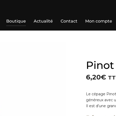
Boutique
Actualité
Contact
Mon compte
Pinot
6,20
€
TT
Le cépage Pinot
généreux avec un
Il est d’une gran